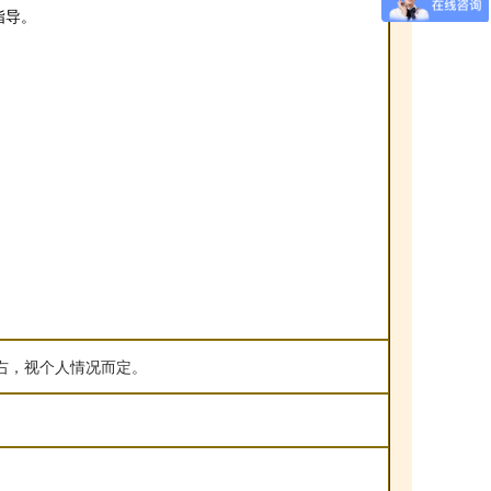
指导。
左右，视个人情况而定。