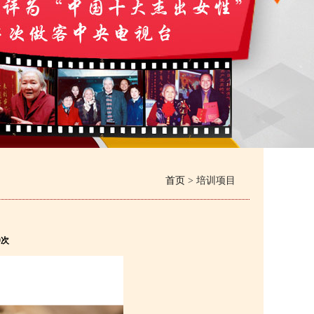
首页
> 培训项目
0次