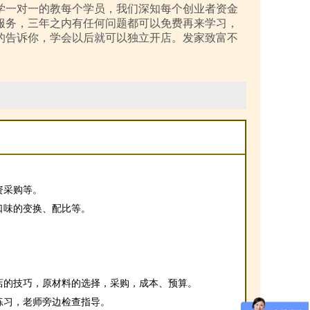
学一对一的教每个学员，我们深知每个创业者资金
服务，三年之内有任何问题都可以免费再来学习，
的告诉你，学会以后就可以独立开店。发家致富不
资采购等。
口味的变换、配比等。
店的技巧，原材料的选择，采购，成本、预算。
练习，老师旁边检查指导。