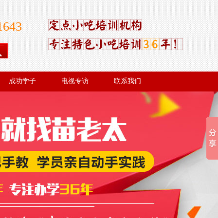
1643
成功学子
电视专访
联系我们
成功学子
电视专访
联系我们