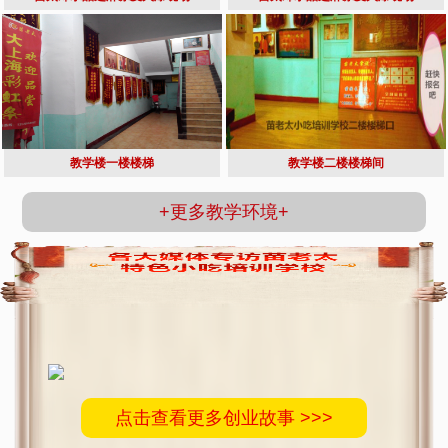
教学楼一楼楼梯
教学楼二楼楼梯间
+更多教学环境+
点击查看更多创业故事 >>>