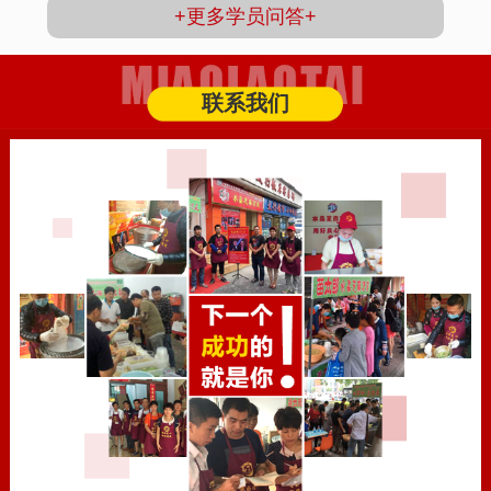
+更多学员问答+
联系我们