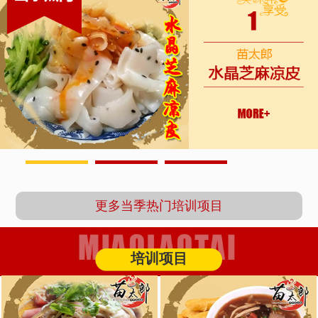
1
2
3
更多当季热门培训项目
培训项目