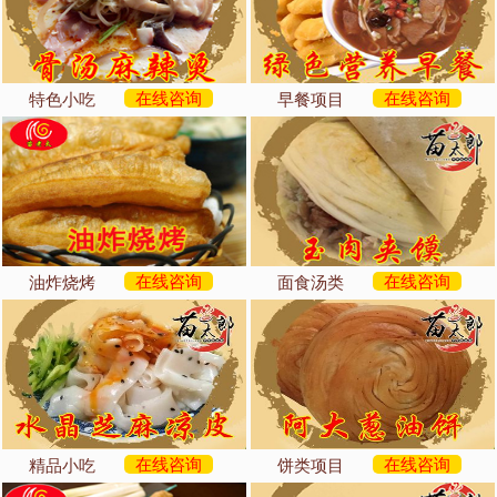
在线咨询
在线咨询
特色小吃
早餐项目
在线咨询
在线咨询
油炸烧烤
面食汤类
在线咨询
在线咨询
精品小吃
饼类项目