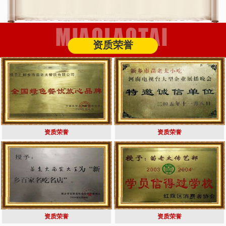
资质荣誉
资质荣誉
资质荣誉
资质荣誉
资质荣誉