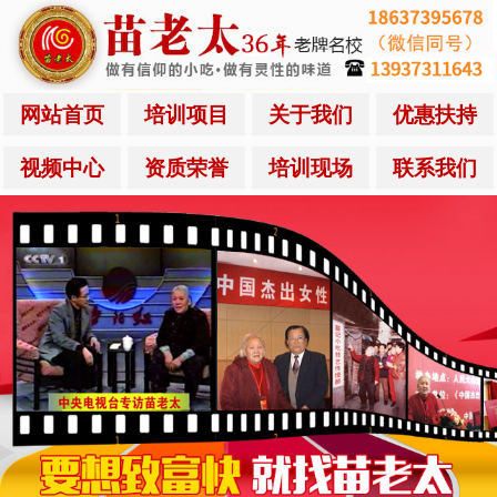
网站首页
培训项目
关于我们
优惠扶持
视频中心
资质荣誉
培训现场
联系我们