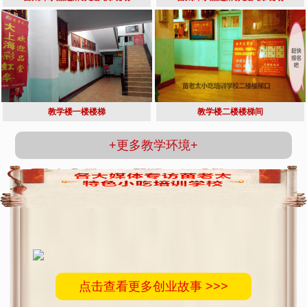
教学楼一楼楼梯
教学楼二楼楼梯间
+更多教学环境+
点击查看更多创业故事 >>>