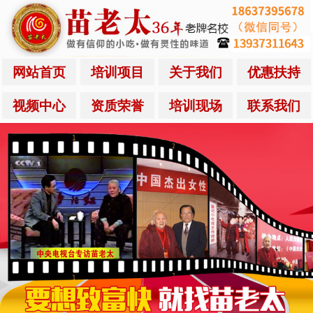
网站首页
培训项目
关于我们
优惠扶持
视频中心
资质荣誉
培训现场
联系我们