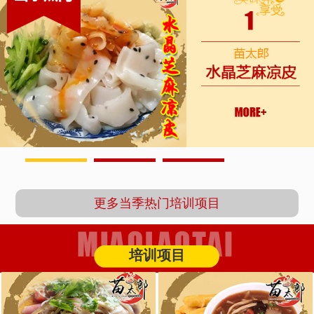
1
2
3
更多当季热门培训项目
培训项目