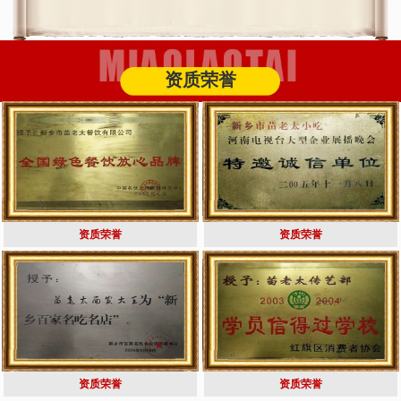
资质荣誉
资质荣誉
资质荣誉
资质荣誉
资质荣誉