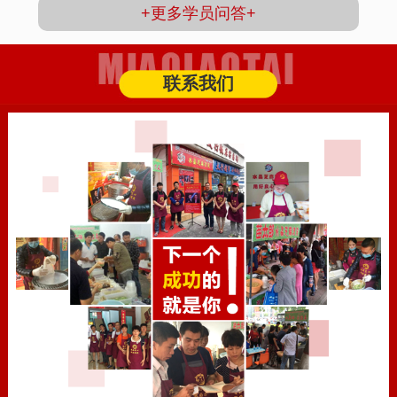
+更多学员问答+
联系我们