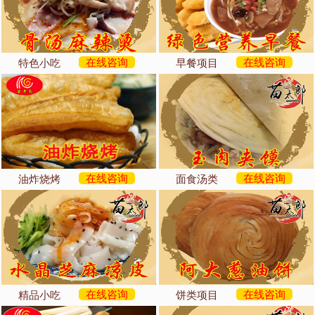
在线咨询
在线咨询
特色小吃
早餐项目
在线咨询
在线咨询
油炸烧烤
面食汤类
在线咨询
在线咨询
精品小吃
饼类项目