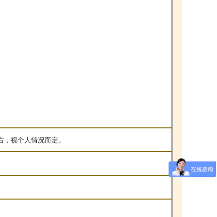
左右，视个人情况而定。