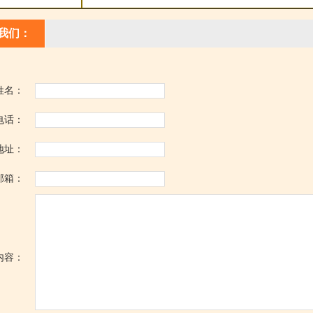
我们：
姓名：
电话：
地址：
邮箱：
内容：