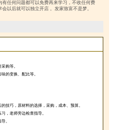
内有任何问题都可以免费再来学习，不收任何费
学会以后就可以独立开店 。发家致富不是梦。
资采购等。
口味的变换、配比等。
店的技巧，原材料的选择，采购，成本、预算。
练习，老师旁边检查指导。
指导。