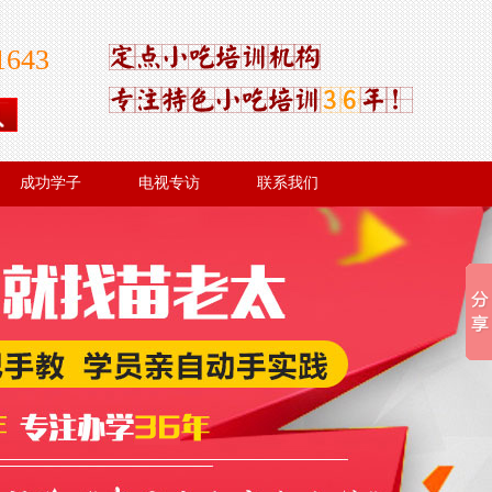
1643
成功学子
电视专访
联系我们
成功学子
电视专访
联系我们