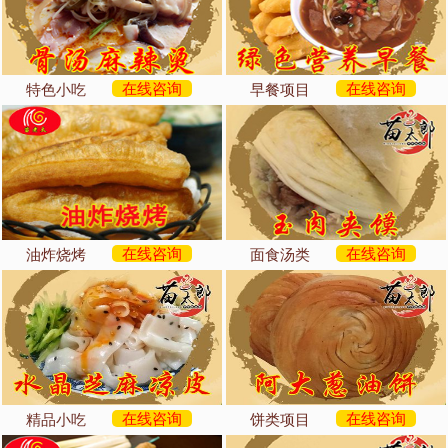
在线咨询
在线咨询
特色小吃
早餐项目
在线咨询
在线咨询
油炸烧烤
面食汤类
在线咨询
在线咨询
精品小吃
饼类项目