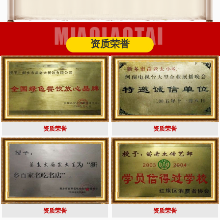
资质荣誉
资质荣誉
资质荣誉
资质荣誉
资质荣誉