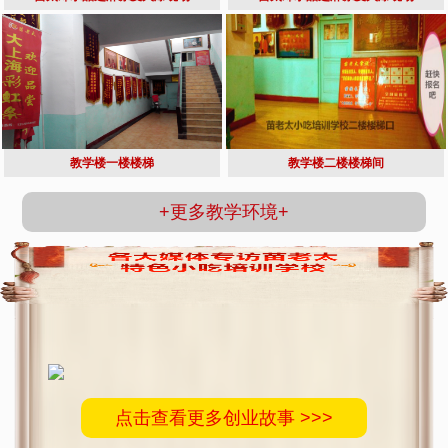
教学楼一楼楼梯
教学楼二楼楼梯间
+更多教学环境+
点击查看更多创业故事 >>>