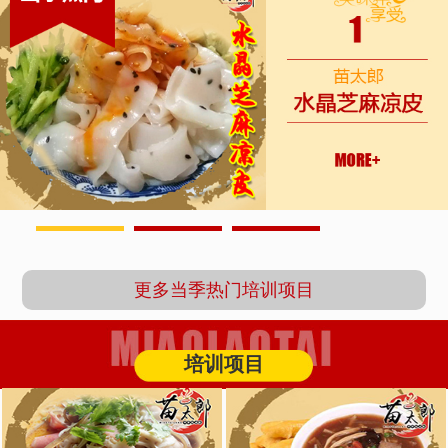
1
2
3
更多当季热门培训项目
培训项目