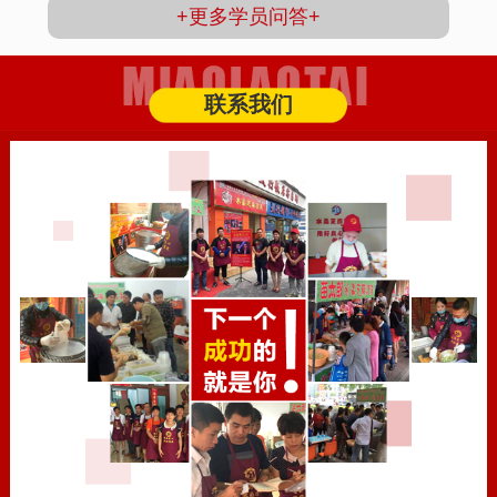
+更多学员问答+
联系我们