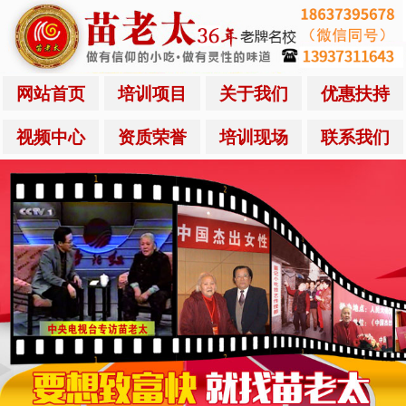
网站首页
培训项目
关于我们
优惠扶持
视频中心
资质荣誉
培训现场
联系我们