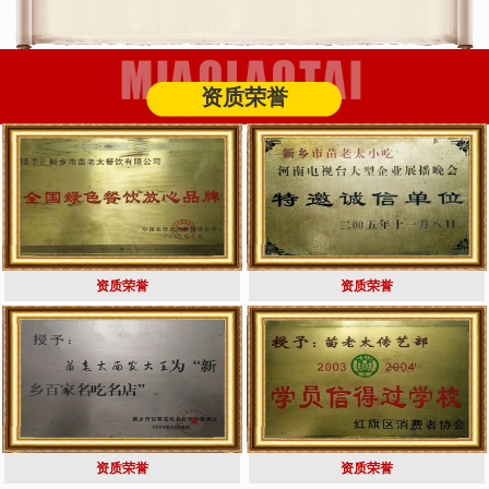
资质荣誉
资质荣誉
资质荣誉
资质荣誉
资质荣誉