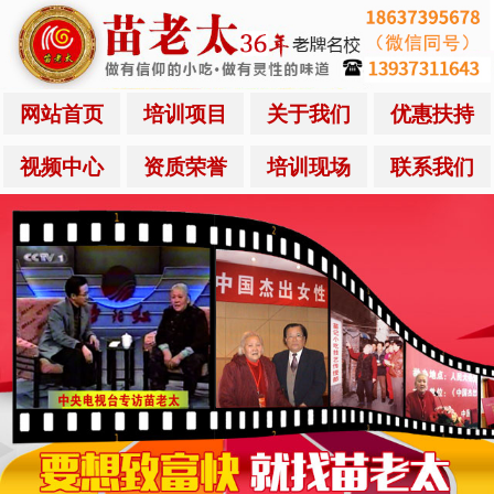
网站首页
培训项目
关于我们
优惠扶持
视频中心
资质荣誉
培训现场
联系我们