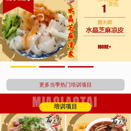
1
2
3
更多当季热门培训项目
培训项目