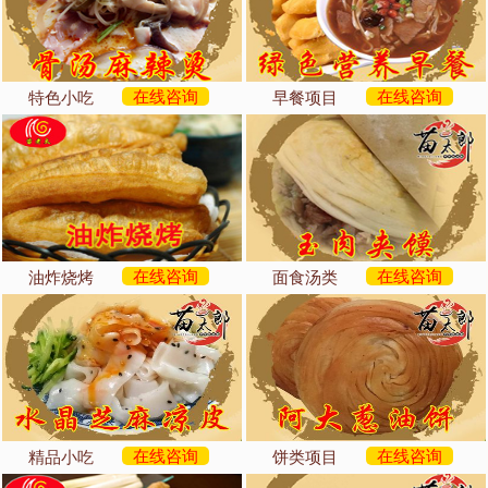
在线咨询
在线咨询
特色小吃
早餐项目
在线咨询
在线咨询
油炸烧烤
面食汤类
在线咨询
在线咨询
精品小吃
饼类项目