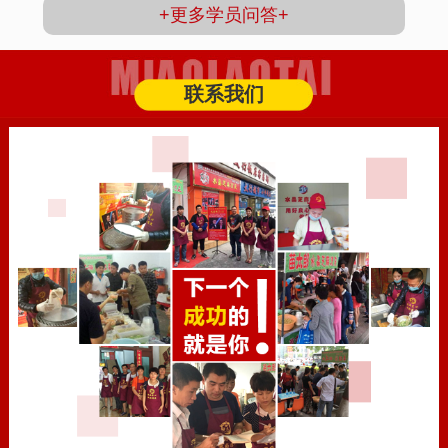
+更多学员问答+
联系我们