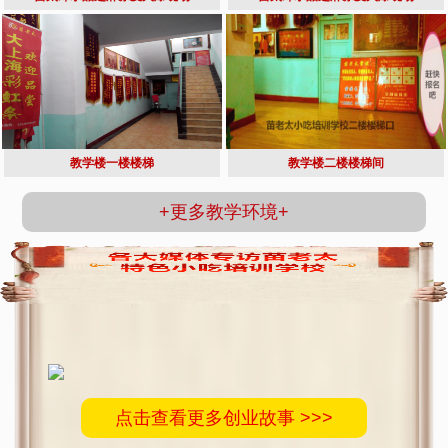
教学楼一楼楼梯
教学楼二楼楼梯间
+更多教学环境+
点击查看更多创业故事 >>>